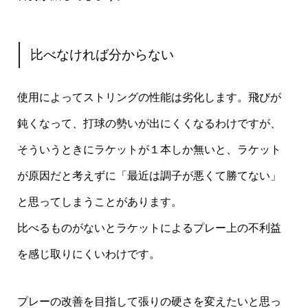
比べなければ分からない
使用によってストリングの性能は劣化します。飛びが
鈍くなって、打球の勢いが出にくくなるわけですが、
そういうときにラケットが１本しか無いと、ラケット
が原因だと考えずに「最近は調子が悪くて勝てない」
と思ってしまうことがあります。
比べるものがないとラケットによるプレー上の不利益
を感じ取りにくいわけです。
プレーの改善を目指して張りの硬さを変えたいと思っ