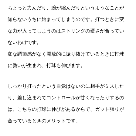
ちょっと力んだり、腕が縮んだりというようなことが
知らないうちに始まってしまうのです。打つときに変
な力が入ってしまうのはストリングの硬さが合ってい
ないわけです。
変な調節感がなく開放的に振り抜けているときに打球
に勢いが生まれ、打球も伸びます。
しっかり打ったという自覚はないのに相手がミスした
り、差し込まれてコントロールが甘くなったりするの
は、こちらの打球に伸びがあるからで、ガット張りが
合っているときのメリットです。