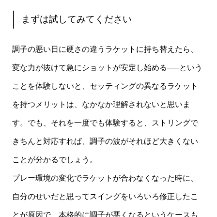
まずは試してみてください
調子の悪い日に硬さの違うラケットに持ち替えたら、
変な力が抜けて急にショットが安定し始める—–という
ことを体験しないと、セッティングの異なるラケット
を持つメリットは、なかなか理解されないと思いま
す。でも、それを一度でも体験すると、ストリングで
きちんと対応すれば、調子の波がそれほど大きくない
ことが分かるでしょう。
プレー環境の変化でラケットが合わなくなった時に、
自分のせいだと思ってスイングをいろいろ修正したこ
とが原因で、本格的に調子が悪くなるというケースも