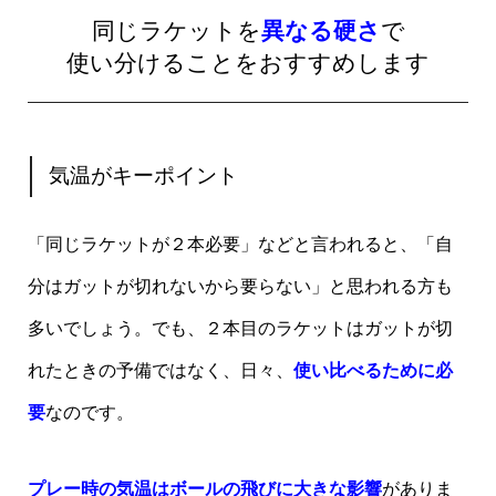
同じラケットを
異なる硬さ
で
使い分けることをおすすめします
気温がキーポイント
「同じラケットが２本必要」などと言われると、「自
分はガットが切れないから要らない」と思われる方も
多いでしょう。でも、２本目のラケットはガットが切
れたときの予備ではなく、日々、
使い比べるために必
要
なのです。
プレー時の気温はボールの飛びに大きな影響
がありま