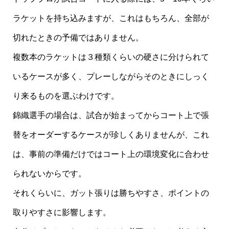
ラケットを持ち込みますが、これはもちろん、全部が
切れたときの予備ではありません。
複数本のラケットは３種類くらいの硬さに分けられて
いるケースが多く、プレーしながらそのときにしっく
り来るものを選ぶわけです。
錦織選手の場合は、試合が始まってからコート上で張
替をオーダーするケースが珍しくありませんが、これ
は、事前の準備だけではコート上の環境変化に合わせ
られないからです。
それくらいに、ガット張りは勝ちやすさ、ポイントの
取りやすさに影響します。