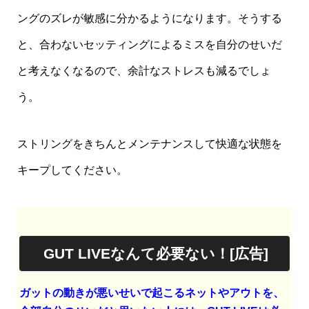
ングのズレが敏感に分かるようになります。そうする
と、合わないセッティングによるミスを自分のせいだ
と考えなくなるので、余計なストレスも減るでしょ
う。
ストリングをきちんとメンテナンスして快適な状態を
キープしてください。
GUT LIVEなんて必要ない！[広告]
ガットの動きが悪いせいで起こるネットやアウトを、