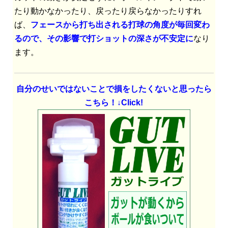
たり動かなかったり、戻ったり戻らなかったりすれ
ば、
フェースから打ち出される打球の角度が毎回変わ
るので、その影響で打ショットの深さが不安定に
なり
ます。
自分のせいではないことで損をしたくないと思ったら
こちら！↓Click!