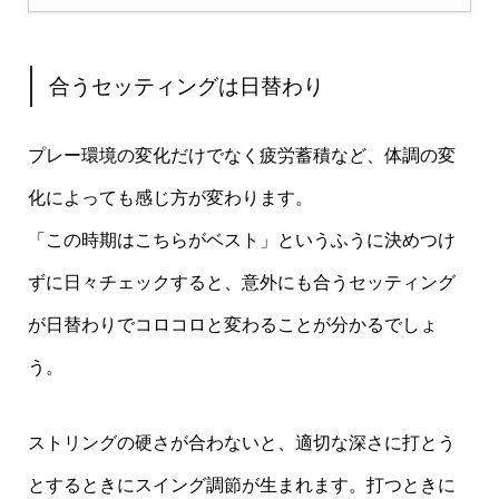
合うセッティングは日替わり
プレー環境の変化だけでなく疲労蓄積など、体調の変
化によっても感じ方が変わります。
「この時期はこちらがベスト」というふうに決めつけ
ずに日々チェックすると、意外にも合うセッティング
が日替わりでコロコロと変わることが分かるでしょ
う。
ストリングの硬さが合わないと、適切な深さに打とう
とするときにスイング調節が生まれます。打つときに