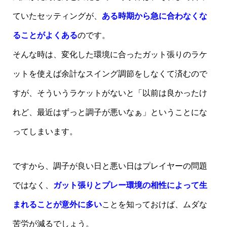
ていたセッティングが、
ある時期から急に合わなくな
ることがよくある
のです。
そんな時は、変化した環境に合ったガット張りのラケ
ットを使えば余計なスイング調節をしなくて済むので
すが、そういうラケットがないと「以前は良かったけ
れど、最近はずっと調子が悪いなぁ」ということにな
ってしまいます。
ですから、調子が良い日と悪い日はプレイヤーの問題
ではなく、
ガット張りとプレー環境の相性によって生
まれることが意外に多い
ことを知っておけば、ムダな
苦労が減るでしょう。