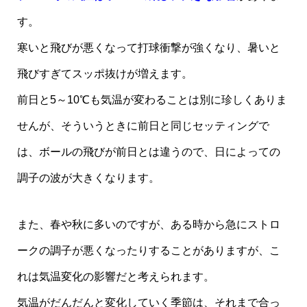
す。
寒いと飛びが悪くなって打球衝撃が強くなり、暑いと
飛びすぎてスッポ抜けが増えます。
前日と5～10℃も気温が変わることは別に珍しくありま
せんが、そういうときに前日と同じセッティングで
は、ボールの飛びが前日とは違うので、日によっての
調子の波が大きくなります。
また、春や秋に多いのですが、ある時から急にストロ
ークの調子が悪くなったりすることがありますが、こ
れは気温変化の影響だと考えられます。
気温がだんだんと変化していく季節は、それまで合っ