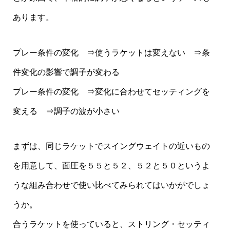
あります。
プレー条件の変化 ⇒使うラケットは変えない ⇒条
件変化の影響で調子が変わる
プレー条件の変化 ⇒変化に合わせてセッティングを
変える ⇒調子の波が小さい
まずは、同じラケットでスイングウェイトの近いもの
を用意して、面圧を５５と５２、５２と５０というよ
うな組み合わせで使い比べてみられてはいかがでしょ
うか。
合うラケットを使っていると、ストリング・セッティ