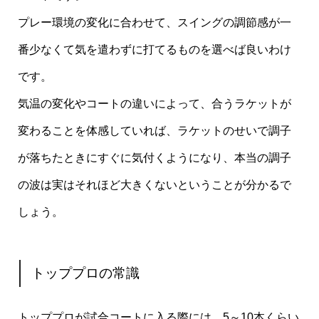
プレー環境の変化に合わせて、スイングの調節感が一
番少なくて気を遣わずに打てるものを選べば良いわけ
です。
気温の変化やコートの違いによって、合うラケットが
変わることを体感していれば、ラケットのせいで調子
が落ちたときにすぐに気付くようになり、本当の調子
の波は実はそれほど大きくないということが分かるで
しょう。
トッププロの常識
トッププロが試合コートに入る際には、5～10本くらい