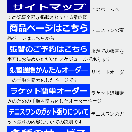
このホームペー
ジの記事全部が掲載されている案内図
テニスワンの商
品ページはこちらから
店舗での張替を
事前にお決めいただいたスケジュールで承ります
リピートオーダ
ーの手順を簡素化したページです
ラケット追加購
入のための手順を簡素化したオーダーページ
テニスワンのガ
ット張りの内容についての説明です