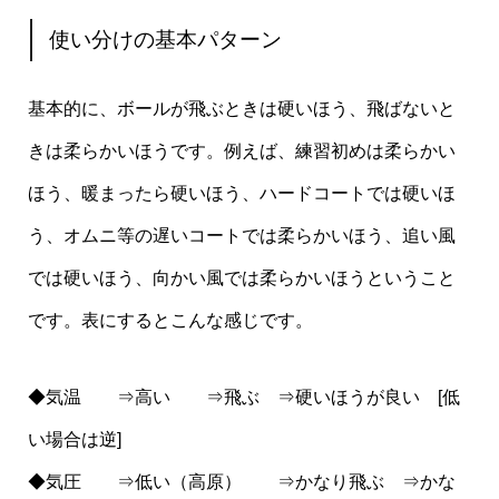
使い分けの基本パターン
基本的に、ボールが飛ぶときは硬いほう、飛ばないと
きは柔らかいほうです。例えば、練習初めは柔らかい
ほう、暖まったら硬いほう、ハードコートでは硬いほ
う、オムニ等の遅いコートでは柔らかいほう、追い風
では硬いほう、向かい風では柔らかいほうということ
です。表にするとこんな感じです。
◆気温 ⇒高い ⇒飛ぶ ⇒硬いほうが良い [低
い場合は逆]
◆気圧 ⇒低い（高原） ⇒かなり飛ぶ ⇒かな