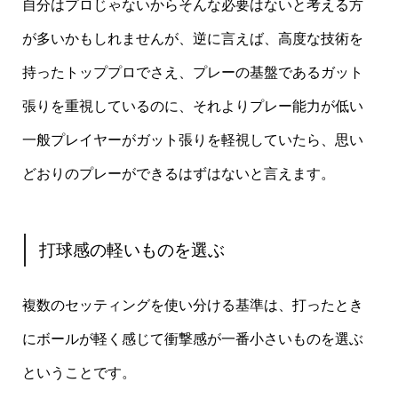
自分はプロじゃないからそんな必要はないと考える方
が多いかもしれませんが、逆に言えば、高度な技術を
持ったトッププロでさえ、プレーの基盤であるガット
張りを重視しているのに、それよりプレー能力が低い
一般プレイヤーがガット張りを軽視していたら、思い
どおりのプレーができるはずはないと言えます。
打球感の軽いものを選ぶ
複数のセッティングを使い分ける基準は、打ったとき
にボールが軽く感じて衝撃感が一番小さいものを選ぶ
ということです。