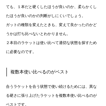
ても、１本だと硬くしたほうが良いのか、柔らかくし
たほうが良いのかの判断がしにくいでしょう。
ガットの種類を変えたときも、変えて良かったのかど
うかは打ち比べないとわかりません。
２本目のラケットは使い比べて適切な状態を探すため
に必要なのです。
複数本使い比べるのがベスト
合うラケットを合う状態で使い続けるためには、異な
る硬さに張り上げたラケットを複数本使い比べるのが
ベストです。