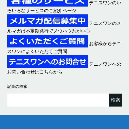
テニスワンのい
ろいろなサービスのご紹介ページ
テニスワンのメ
ルマガは不定期発行でノウハウ系が中心
お客様からテニ
スワンによくいただくご質問
テニスワンへの
お問い合わせはこちらから
記事の検索
検
索: