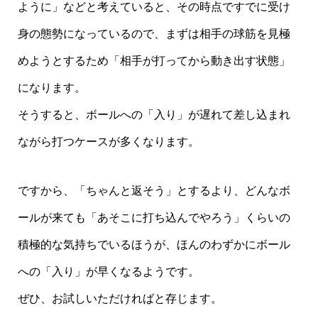
ように」などと考えていると、その時点ですでに受け
身の態勢になっているので、まずは相手の球筋を見極
めようとするため「相手が打ってから動き出す状態」
になります。
そうすると、ボールへの「入り」が遅れて差し込まれ
ながら打つケースが多くなります。
ですから、「ちゃんと返そう」とするより、どんなボ
ールが来ても「あそこに打ち込んでやろう」くらいの
積極的な気持ちでいるほうが、ほんのわずかにボール
への「入り」が早くなるようです。
ぜひ、お試しいただければと存じます。