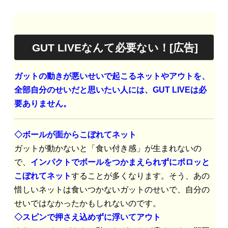
GUT LIVEなんて必要ない！[広告]
ガットの動きが悪いせいで起こるネットやアウトを、
全部自分のせいだと思いたい人には、GUT LIVEは必
要ありません。
◇ボールが面からこぼれてネット
ガットが動かないと「食い付き感」が生まれないの
で、
インパクトでボールをつかまえられずにポロッと
こぼれてネット
することが多くなります。そう、あの
惜しいネットは食いつかないガットのせいで、自分の
せいではなかったかもしれないのです。
◇スピンで押さえ込めずに浮いてアウト