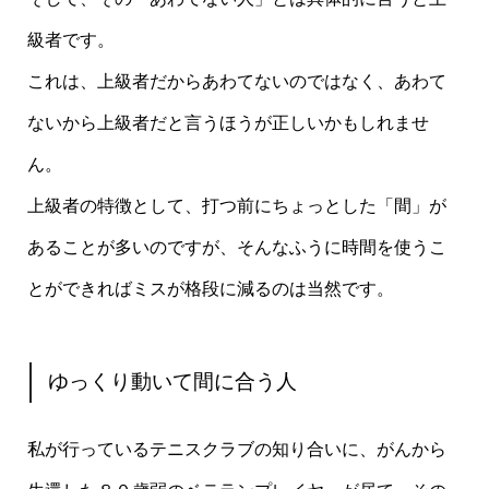
級者です。
これは、上級者だからあわてないのではなく、あわて
ないから上級者だと言うほうが正しいかもしれませ
ん。
上級者の特徴として、打つ前にちょっとした「間」が
あることが多いのですが、そんなふうに時間を使うこ
とができればミスが格段に減るのは当然です。
ゆっくり動いて間に合う人
私が行っているテニスクラブの知り合いに、がんから