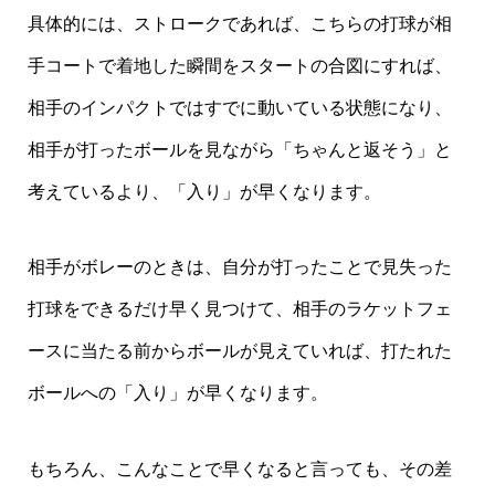
具体的には、ストロークであれば、こちらの打球が相
手コートで着地した瞬間をスタートの合図にすれば、
相手のインパクトではすでに動いている状態になり、
相手が打ったボールを見ながら「ちゃんと返そう」と
考えているより、「入り」が早くなります。
相手がボレーのときは、自分が打ったことで見失った
打球をできるだけ早く見つけて、相手のラケットフェ
ースに当たる前からボールが見えていれば、打たれた
ボールへの「入り」が早くなります。
もちろん、こんなことで早くなると言っても、その差