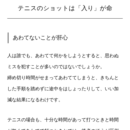
テニスのショットは「入り」が命
あわてないことが肝心
人は誰でも、あわてて何かをしようとすると、思わぬ
ミスを犯すことが多いのではないでしょうか。
締め切り時間がせまってあわててしまうと、きちんと
した手順を踏めずに途中をはしょったりして、いい加
減な結果になるわけです。
テニスの場合も、十分な時間があって打つときと時間