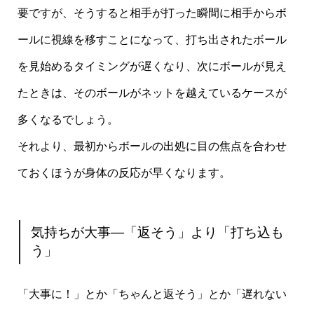
要ですが、そうすると相手が打った瞬間に相手からボ
ールに視線を移すことになって、打ち出されたボール
を見始めるタイミングが遅くなり、次にボールが見え
たときは、そのボールがネットを越えているケースが
多くなるでしょう。
それより、最初からボールの出処に目の焦点を合わせ
ておくほうが身体の反応が早くなります。
気持ちが大事—「返そう」より「打ち込も
う」
「大事に！」とか「ちゃんと返そう」とか「遅れない