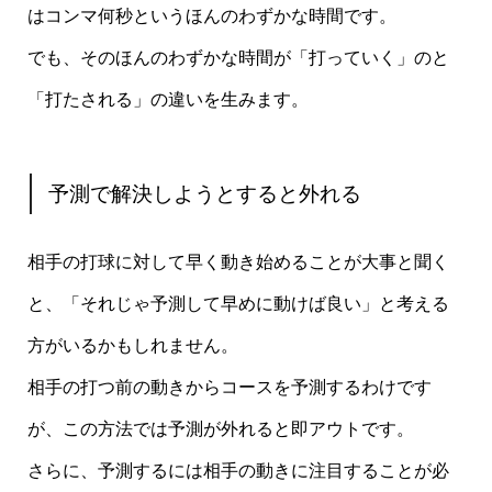
はコンマ何秒というほんのわずかな時間です。
でも、そのほんのわずかな時間が「打っていく」のと
「打たされる」の違いを生みます。
予測で解決しようとすると外れる
相手の打球に対して早く動き始めることが大事と聞く
と、「それじゃ予測して早めに動けば良い」と考える
方がいるかもしれません。
相手の打つ前の動きからコースを予測するわけです
が、この方法では予測が外れると即アウトです。
さらに、予測するには相手の動きに注目することが必