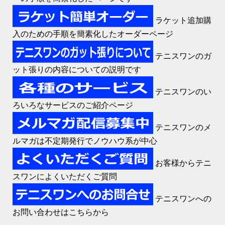
ラケット追加購
入のための手順を簡素化したオーダーページ
テニスワンのガ
ット張りの内容についての説明です
テニスワンのい
ろいろなサービスのご紹介ページ
テニスワンのメ
ルマガは不定期発行でノウハウ系が中心
お客様からテニ
スワンによくいただくご質問
テニスワンへの
お問い合わせはこちらから