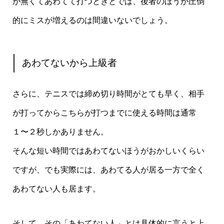
が無くてあわてて打つときとでは、後者のほうが圧倒
的にミスが増えるのは間違いないでしょう。
あわてないから上級者
さらに、テニスでは締め切り時間がとても早く、相手
が打ってからこちらが打つまでに使える時間は通常
１〜２秒しかありません。
そんな短い時間ではあわてないほうがおかしいくらい
ですが、でも実際には、あわてる人が居る一方で全く
あわてない人も居ます。
そして、その「あわてない人」とは具体的に言うと上