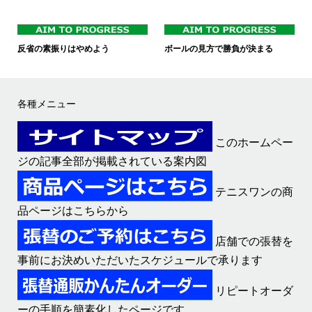
反省の素振りはやめよう
ボールの見方で勝負が決まる
各種メニュー
このホームペー
ジの記事全部が掲載されている案内図
テニスワンの商
品ページはこちらから
店舗での張替を
事前にお決めいただいたスケジュールで承ります
リピートオーダ
ーの手順を簡素化したページです