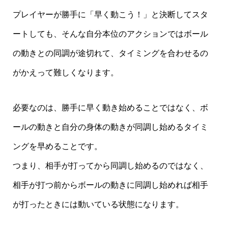
プレイヤーが勝手に「早く動こう！」と決断してスタ
ートしても、そんな自分本位のアクションではボール
の動きとの同調が途切れて、タイミングを合わせるの
がかえって難しくなります。
必要なのは、勝手に早く動き始めることではなく、ボ
ールの動きと自分の身体の動きが同調し始めるタイミ
ングを早めることです。
つまり、相手が打ってから同調し始めるのではなく、
相手が打つ前からボールの動きに同調し始めれば相手
が打ったときには動いている状態になります。