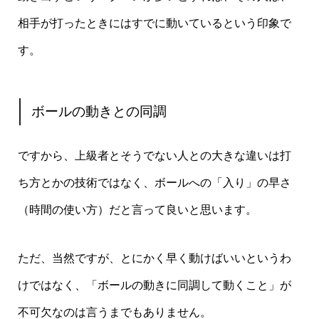
相手が打ったときにはすでに動いているという印象で
す。
ボールの動きとの同調
ですから、上級者とそうでない人との大きな違いは打
ち方とかの技術ではなく、ボールへの「入り」の早さ
（時間の使い方）だと言って良いと思います。
ただ、当然ですが、とにかく早く動けばいいというわ
けではなく、「ボールの動きに同調して動くこと」が
不可欠なのは言うまでもありません。