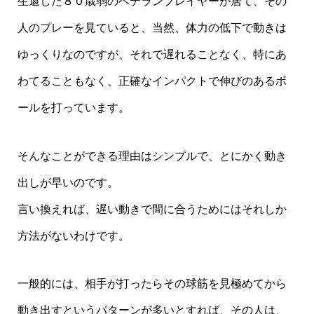
生還した８０歳弱のベテランプレイヤーが居て、その
人のプレーを見ていると、当然、体力の低下で動きは
ゆっくりなのですが、それで遅れることなく、特にあ
わてることもなく、正確なインパクトで伸びのあるボ
ールを打っています。
そんなことができる理由はシンプルで、とにかく動き
出しが早いのです。
言い換えれば、遅い動きで間に合うためにはそれしか
方法がないわけです。
一般的には、相手が打ったらその球筋を見極めてから
動き出すというパターンが多いとすれば、その人は、