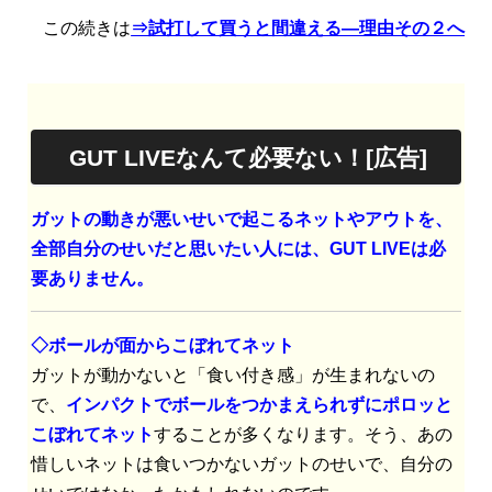
この続きは
⇒試打して買うと間違える—理由その２へ
GUT LIVEなんて必要ない！[広告]
ガットの動きが悪いせいで起こるネットやアウトを、
全部自分のせいだと思いたい人には、GUT LIVEは必
要ありません。
◇ボールが面からこぼれてネット
ガットが動かないと「食い付き感」が生まれないの
で、
インパクトでボールをつかまえられずにポロッと
こぼれてネット
することが多くなります。そう、あの
惜しいネットは食いつかないガットのせいで、自分の