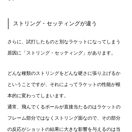
ストリング・セッティングが違う
さらに、試打したものと別なラケットになってしまう
原因に「ストリング・セッティング」があります。
どんな種類のストリングをどんな硬さに張り上げるか
ということですが、それによってラケットの性能が根
本的に変わってしまいます。
通常、飛んでくるボールが直接当たるのはラケットの
フレーム部分ではなくストリング面なので、その部分
の反応がショットの結果に大きな影響を与えるのは当