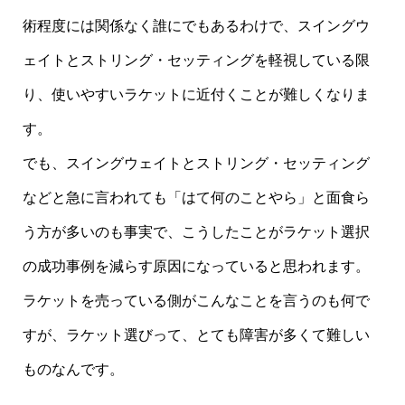
術程度には関係なく誰にでもあるわけで、スイングウ
ェイトとストリング・セッティングを軽視している限
り、使いやすいラケットに近付くことが難しくなりま
す。
でも、スイングウェイトとストリング・セッティング
などと急に言われても「はて何のことやら」と面食ら
う方が多いのも事実で、こうしたことがラケット選択
の成功事例を減らす原因になっていると思われます。
ラケットを売っている側がこんなことを言うのも何で
すが、ラケット選びって、とても障害が多くて難しい
ものなんです。