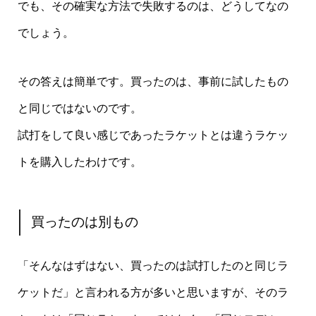
でも、その確実な方法で失敗するのは、どうしてなの
でしょう。
その答えは簡単です。買ったのは、事前に試したもの
と同じではないのです。
試打をして良い感じであったラケットとは違うラケッ
トを購入したわけです。
買ったのは別もの
「そんなはずはない、買ったのは試打したのと同じラ
ケットだ」と言われる方が多いと思いますが、そのラ