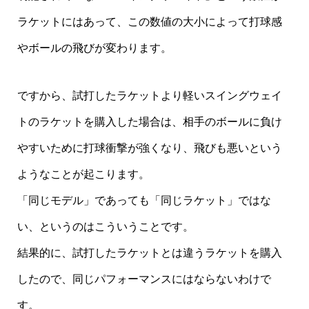
ラケットにはあって、この数値の大小によって打球感
やボールの飛びが変わります。
ですから、試打したラケットより軽いスイングウェイ
トのラケットを購入した場合は、相手のボールに負け
やすいために打球衝撃が強くなり、飛びも悪いという
ようなことが起こります。
「同じモデル」であっても「同じラケット」ではな
い、というのはこういうことです。
結果的に、試打したラケットとは違うラケットを購入
したので、同じパフォーマンスにはならないわけで
す。