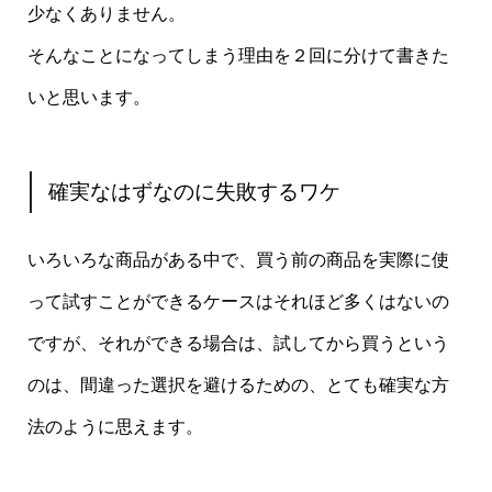
少なくありません。
そんなことになってしまう理由を２回に分けて書きた
いと思います。
確実なはずなのに失敗するワケ
いろいろな商品がある中で、買う前の商品を実際に使
って試すことができるケースはそれほど多くはないの
ですが、それができる場合は、試してから買うという
のは、間違った選択を避けるための、とても確実な方
法のように思えます。