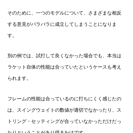
そのために、一つのモデルについて、さまざまな相反
する意見がバラバラに成立してしまうことになりま
す。
別の例では、試打して良くなかった場合でも、本当は
ラケット自体の性能は合っていたというケースも考え
られます。
フレームの性能は合っているのに打ちにくく感じたの
は、スイングウェイトの数値が適切でなかったり、ス
トリング・セッティングが合っていなかっただけだっ
たりということがあり得るわけです。