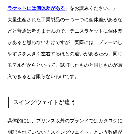
ラケットには個体差がある
」をお読みください。）
大量生産された工業製品の一つ一つに個体差があるな
どと普通は考えませんので、テニスラケットに個体差
があると思わないわけですが、実際には、プレーのし
やすさを大きく左右するほどの違いがあるため、同じ
モデルだからといって、試打したものと同じものが購
入できるとは限らないわけです。
スイングウェイトが違う
具体的には、プリンス以外のブランドではカタログに
明記されていない「スイングウェイト」という数値が