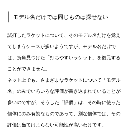
モデル名だけでは同じものは探せない
試打したラケットについて、そのモデル名だけを覚え
てしまうケースが多いようですが、モデル名だけで
は、折角見つけた「打ちやすいラケット」を復元する
ことができません。
ネット上でも、さまざまなラケットについて「モデル
名」のみでいろいろな評価が書き込まれていることが
多いのですが、そうした「評価」は、その時に使った
個体にのみ有効なものであって、別な個体では、その
評価は当てはまらない可能性が高いわけです。