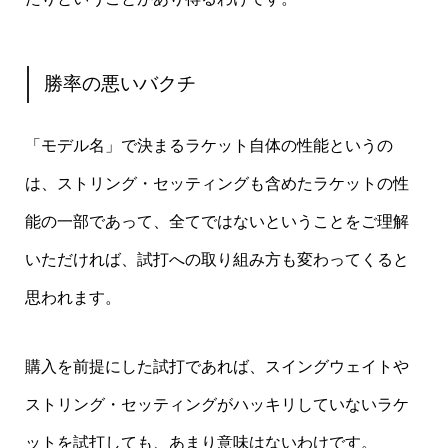
勝率の悪いバクチ
「モデル名」で決まるラケット自体の性能というの
は、ストリング・セッティングも含めたラケットの性
能の一部であって、全てではないということをご理解
いただければ、試打への取り組み方も変わってくると
思われます。
購入を前提にした試打であれば、スイングウェイトや
ストリング・セッティングがハッキリしていないラケ
ットを試打しても、あまり意味はないわけです。