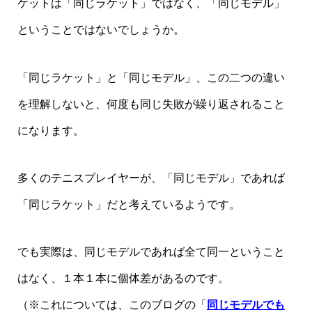
ケットは「同じラケット」ではなく、「同じモデル」
ということではないでしょうか。
「同じラケット」と「同じモデル」、この二つの違い
を理解しないと、何度も同じ失敗が繰り返されること
になります。
多くのテニスプレイヤーが、「同じモデル」であれば
「同じラケット」だと考えているようです。
でも実際は、同じモデルであれば全て同一ということ
はなく、１本１本に個体差があるのです。
（※これについては、このブログの「
同じモデルでも