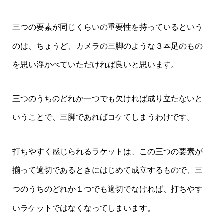
三つの要素が同じくらいの重要性を持っているという
のは、ちょうど、カメラの三脚のような３本足のもの
を思い浮かべていただければ良いと思います。
三つのうちのどれか一つでも欠ければ成り立たないと
いうことで、三脚であればコケてしまうわけです。
打ちやすく感じられるラケットは、この三つの要素が
揃って適切であるときにはじめて成立するもので、三
つのうちのどれか１つでも適切でなければ、打ちやす
いラケットではなくなってしまいます。