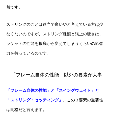
然です。
ストリングのことは適当で良いやと考えている方は少
なくないのですが、ストリング種類と張上の硬さは、
ラケットの性能を根底から変えてしまうくらいの影響
力を持っているのです。
「フレーム自体の性能」以外の要素が大事
「フレーム自体の性能」と「スイングウェイト」と
「ストリング・セッティング」
、この３要素の重要性
は同格だと言えます。