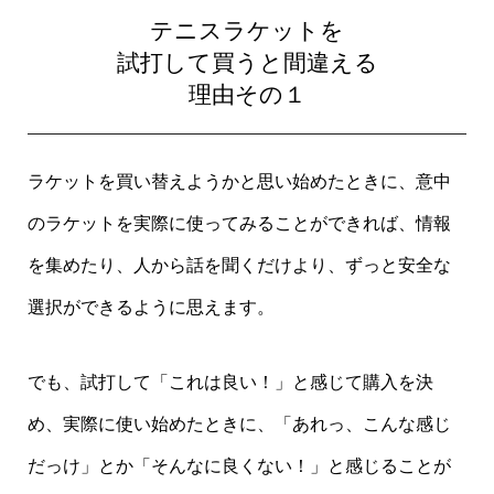
テニスラケットを
試打して買うと間違える
理由その１
ラケットを買い替えようかと思い始めたときに、意中
のラケットを実際に使ってみることができれば、情報
を集めたり、人から話を聞くだけより、ずっと安全な
選択ができるように思えます。
でも、試打して「これは良い！」と感じて購入を決
め、実際に使い始めたときに、「あれっ、こんな感じ
だっけ」とか「そんなに良くない！」と感じることが