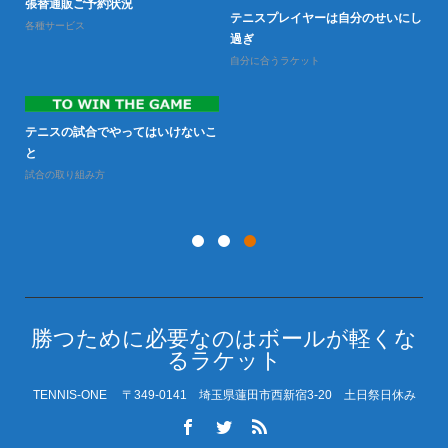
張替通販ご予約状況
テニスプレイヤーは自分のせいにし
各種サービス
過ぎ
自分に合うラケット
テニスの試合でやってはいけないこ
と
試合の取り組み方
勝つために必要なのはボールが軽くな
るラケット
TENNIS-ONE 〒349-0141 埼玉県蓮田市西新宿3-20 土日祭日休み