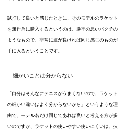
試打して良いと感じたときに、そのモデルのラケット
を無作為に購入するというのは、勝率の悪いバクチの
ようなもので、非常に運が良ければ同じ感じのものが
手に入るということです。
細かいことは分からない
「自分はそんなにテニスがうまくないので、ラケット
の細かい違いはよく分からないから」というような理
由で、モデル名だけ同じであれば良いと考える方が多
いのですが、ラケットの使いやすい使いにくいは、技