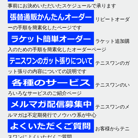
事前にお決めいただいたスケジュールで承ります
リピートオーダ
ーの手順を簡素化したページです
ラケット追加購
入のための手順を簡素化したオーダーページ
テニスワンのガ
ット張りの内容についての説明です
テニスワンのい
ろいろなサービスのご紹介ページ
テニスワンのメ
ルマガは不定期発行でノウハウ系が中心
お客様からテニ
スワンによくいただくご質問