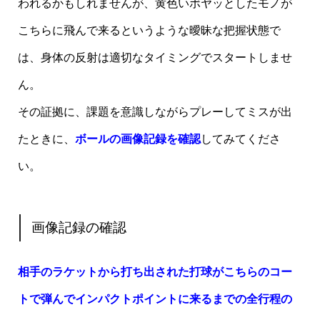
われるかもしれませんが、黄色いボヤッとしたモノが
こちらに飛んで来るというような曖昧な把握状態で
は、身体の反射は適切なタイミングでスタートしませ
ん。
その証拠に、課題を意識しながらプレーしてミスが出
たときに、
ボールの画像記録を確認
してみてくださ
い。
画像記録の確認
相手のラケットから打ち出された打球がこちらのコー
トで弾んでインパクトポイントに来るまでの全行程の