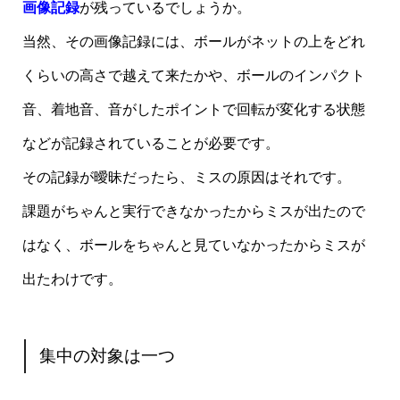
画像記録
が残っているでしょうか。
当然、その画像記録には、ボールがネットの上をどれ
くらいの高さで越えて来たかや、ボールのインパクト
音、着地音、音がしたポイントで回転が変化する状態
などが記録されていることが必要です。
その記録が曖昧だったら、ミスの原因はそれです。
課題がちゃんと実行できなかったからミスが出たので
はなく、ボールをちゃんと見ていなかったからミスが
出たわけです。
集中の対象は一つ