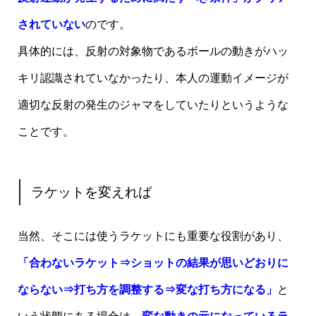
されていない
のです。
具体的には、反射の対象物であるボールの動きがハッ
キリ認識されていなかったり、本人の運動イメージが
適切な反射の発生のジャマをしていたりというような
ことです。
ラケットを変えれば
当然、そこには使うラケットにも重要な役割があり、
「合わないラケット⇒ショットの結果が思いどおりに
ならない⇒打ち方を調整する⇒変な打ち方になる」
と