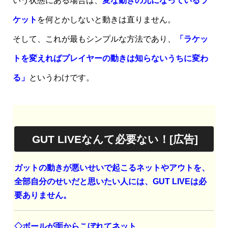
いう状態にある場合は、
変な動きの元になっているラ
ケット
を何とかしないと動きは直りません。
そして、これが最もシンプルな方法であり、
「ラケッ
トを変えればプレイヤーの動きは知らないうちに変わ
る」
というわけです。
GUT LIVEなんて必要ない！[広告]
ガットの動きが悪いせいで起こるネットやアウトを、
全部自分のせいだと思いたい人には、GUT LIVEは必
要ありません。
◇ボールが面からこぼれてネット