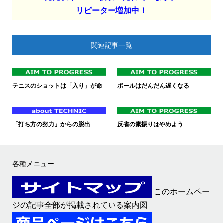
リピーター増加中！
関連記事一覧
テニスのショットは「入り」が命
ボールはだんだん遅くなる
「打ち方の努力」からの脱出
反省の素振りはやめよう
各種メニュー
このホームペー
ジの記事全部が掲載されている案内図