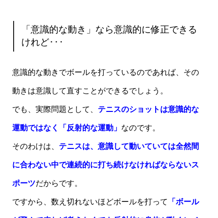
「意識的な動き」なら意識的に修正できる
けれど･･･
意識的な動きでボールを打っているのであれば、その
動きは意識して直すことができるでしょう。
でも、実際問題として、
テニスのショットは意識的な
運動ではなく「反射的な運動」
なのです。
そのわけは、
テニスは、意識して動いていては全然間
に合わない中で連続的に打ち続けなければならないス
ポーツ
だからです。
ですから、数え切れないほどボールを打って
「ボール