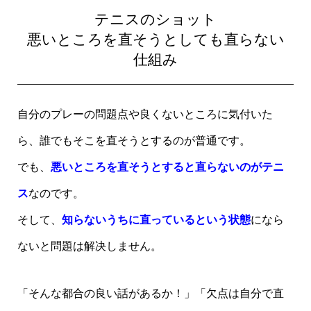
テニスのショット
悪いところを直そうとしても直らない
仕組み
自分のプレーの問題点や良くないところに気付いた
ら、誰でもそこを直そうとするのが普通です。
でも、
悪いところを直そうとすると直らないのがテニ
ス
なのです。
そして、
知らないうちに直っているという状態
になら
ないと問題は解决しません。
「そんな都合の良い話があるか！」「欠点は自分で直