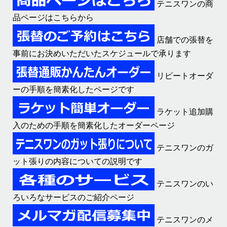
テニスワンの商
品ページはこちらから
店舗での張替を
事前にお決めいただいたスケジュールで承ります
リピートオーダ
ーの手順を簡素化したページです
ラケット追加購
入のための手順を簡素化したオーダーページ
テニスワンのガ
ット張りの内容についての説明です
テニスワンのい
ろいろなサービスのご紹介ページ
テニスワンのメ