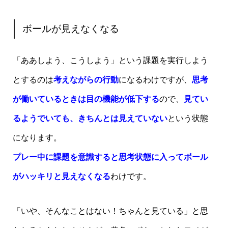
ボールが見えなくなる
「ああしよう、こうしよう」という課題を実行しよう
とするのは
考えながらの行動
になるわけですが、
思考
が働いているときは目の機能が低下する
ので、
見てい
るようでいても、きちんとは見えていない
という状態
になります。
プレー中に課題を意識すると思考状態に入ってボール
がハッキリと見えなくなる
わけです。
「いや、そんなことはない！ちゃんと見ている」と思