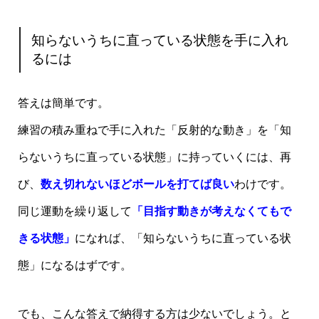
知らないうちに直っている状態を手に入れ
るには
答えは簡単です。
練習の積み重ねで手に入れた「反射的な動き」を「知
らないうちに直っている状態」に持っていくには、再
び、
数え切れないほどボールを打てば良い
わけです。
同じ運動を繰り返して
「目指す動きが考えなくてもで
きる状態」
になれば、「知らないうちに直っている状
態」になるはずです。
でも、こんな答えで納得する方は少ないでしょう。と