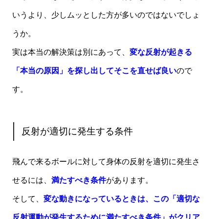
いうより、少しムッとした方が多いのではないでしょ
うか。
実は本当の解決策は別にあって、
変な反射が起きる
「本当の原因」を探し出してそこを直せば良い
ので
す。
反射が適切に発生する条件
飛んで来るボールに対して身体の反射を適切に発生さ
せるには、
満たすべき条件
があります。
そして、
変な動きになっているときは、この「適切な
反射運動が発生するために満たすべき条件」がクリア