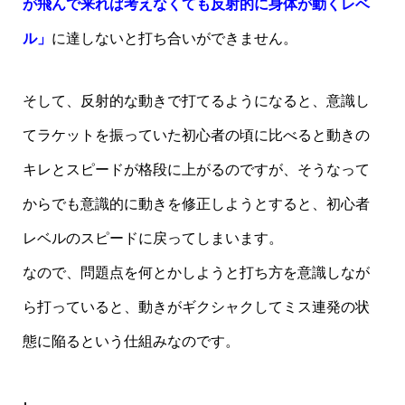
が飛んで来れば考えなくても反射的に身体が動くレベ
ル」
に達しないと打ち合いができません。
そして、反射的な動きで打てるようになると、意識し
てラケットを振っていた初心者の頃に比べると動きの
キレとスピードが格段に上がるのですが、そうなって
からでも意識的に動きを修正しようとすると、初心者
レベルのスピードに戻ってしまいます。
なので、問題点を何とかしようと打ち方を意識しなが
ら打っていると、動きがギクシャクしてミス連発の状
態に陥るという仕組みなのです。