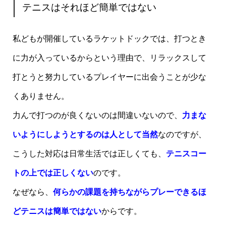
テニスはそれほど簡単ではない
私どもが開催しているラケットドックでは、打つとき
に力が入っているからという理由で、リラックスして
打とうと努力しているプレイヤーに出会うことが少な
くありません。
力んで打つのが良くないのは間違いないので、
力まな
いようにしようとするのは人として当然
なのですが、
こうした対応は日常生活では正しくても、
テニスコー
トの上では正しくない
のです。
なぜなら、
何らかの課題を持ちながらプレーできるほ
どテニスは簡単ではない
からです。