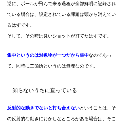
逆に、ボールが飛んで来る過程が全部鮮明に記録され
ている場合は、設定されている課題は頭から消えてい
るはずです。
そして、その時は良いショットが打てたはずです。
集中というのは対象物が一つだから集中
なのであっ
て、同時に二箇所というのは無理なのです。
知らないうちに直っている
反射的な動きでないと打ち合えない
ということは、そ
の反射的な動きにおかしなところがある場合は、そこ