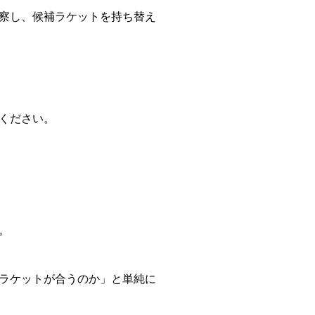
察し、候補ラケットを持ち替え
ください。
。
ラケットが合うのか」と単純に