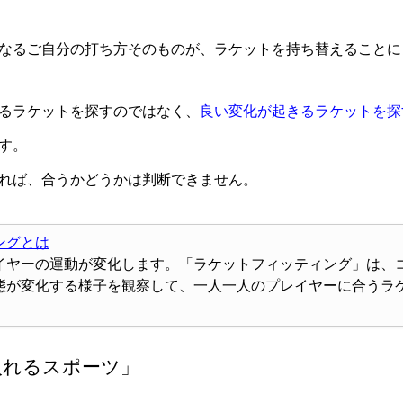
なるご自分の打ち方そのものが、ラケットを持ち替えることに
るラケットを探すのではなく、
良い変化が起きるラケットを探
す。
れば、合うかどうかは判断できません。
ングとは
イヤーの運動が変化します。「ラケットフィッティング」は、
態が変化する様子を観察して、一人一人のプレイヤーに合うラ
入れるスポーツ」