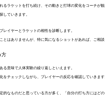
れるラケットを打ち続け、その動きと打球の変化をコーチが観
探していきます。
プレイヤーとラケットの相性を診断します。
ことはありませんが、特に気になるショットがあれば、ご相談
め方
ある意味で人体実験の繰り返しといえます。
化をチェックしながら、プレイヤーの反応を確認していきます
定的なものだと思っている方が多く、「自分の打ち方にはどの