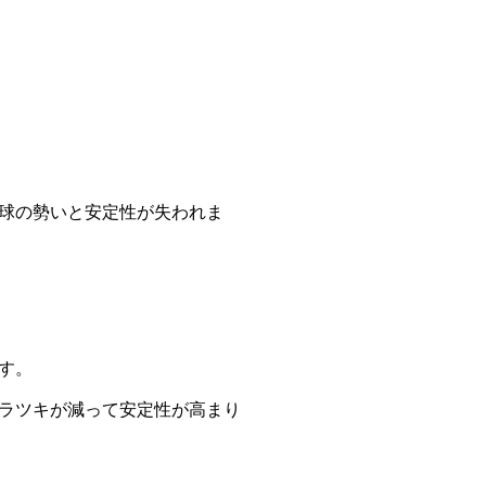
球の勢いと安定性が失われま
す。
ラツキが減って安定性が高まり