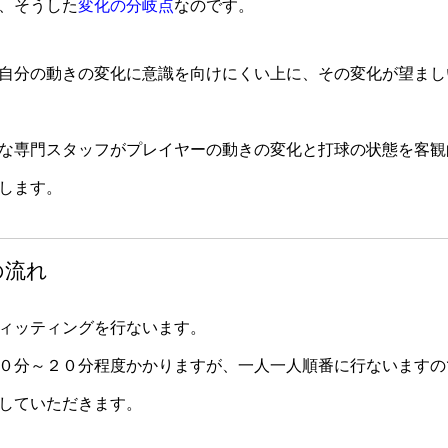
、そうした
変化の分岐点
なのです。
自分の動きの変化に意識を向けにくい上に、その変化が望まし
な専門スタッフがプレイヤーの動きの変化と打球の状態を客観
します。
の流れ
ィッティングを行ないます。
０分～２０分程度かかりますが、一人一人順番に行ないますの
していただきます。