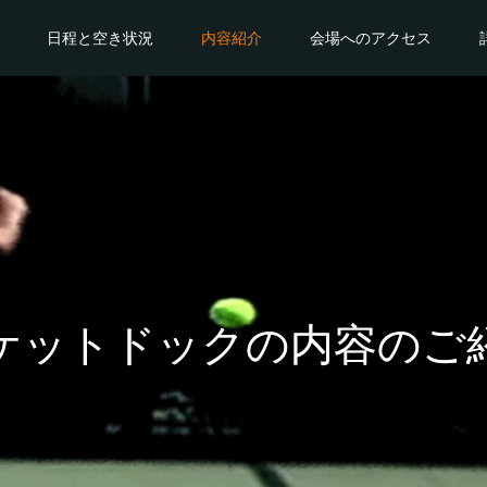
日程と空き状況
内容紹介
会場へのアクセス
ケットドックの内容のご