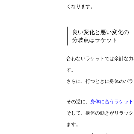
くなります。
良い変化と悪い変化の
分岐点はラケット
合わないラケットでは余計な力
す。
さらに、打つときに身体のバラ
その逆に、
身体に合うラケット
そして、身体の動きがリラック
ます。