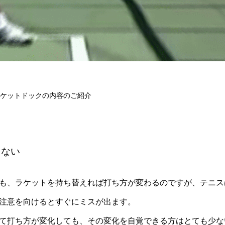
ケットドックの内容のご紹介
きない
も、ラケットを持ち替えれば打ち方が変わるのですが、テニス
注意を向けるとすぐにミスが出ます。
て打ち方が変化しても、その変化を自覚できる方はとても少な