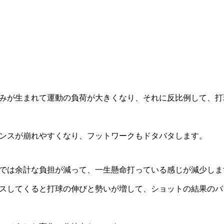
みが生まれて運動の負荷が大きくなり、それに反比例して、打
ンスが崩れやすくなり、フットワークもドタバタします。
では余計な負担が減って、一生懸命打っている感じが減少しま
スしてくると打球の伸びと勢いが増して、ショットの結果のバ