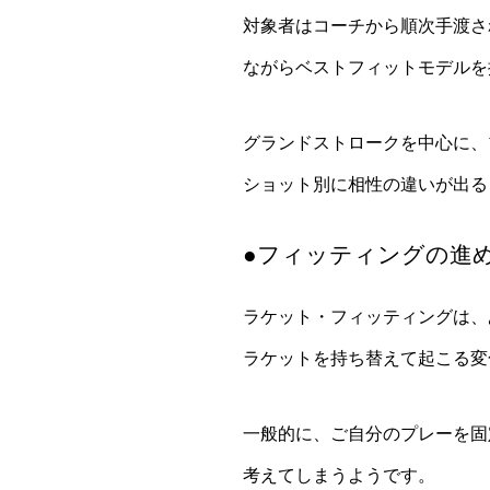
対象者はコーチから順次手渡さ
ながらベストフィットモデルを
グランドストロークを中心に、
ショット別に相性の違いが出る
●フィッティングの進
ラケット・フィッティング
は、
ラケットを持ち替えて起こる変
一般的に、ご自分のプレーを固
考えてしまうようです。