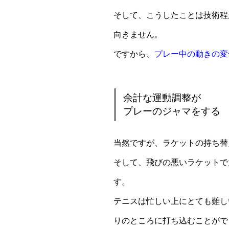
そして、こうしたことは技術程
向きません。
ですから、
プレー中の動きの変
余計な運動調整が
プレーのジャマをする
当然ですが、ラケットの持ち替
そして、飛びの悪いラケットで
す。
テニスは忙しい上にとても難し
りのところに打ち込むことがで