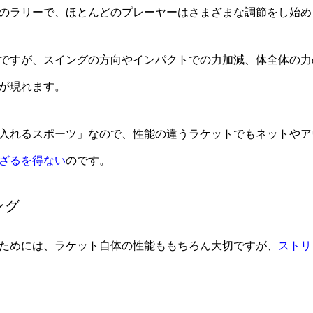
のラリーで、ほとんどのプレーヤーはさまざまな調節をし始め
ですが、スイングの方向やインパクトでの力加減、体全体の力
が現れます。
入れるスポーツ」なので、性能の違うラケットでもネットやア
ざるを得ない
のです。
ング
ためには、ラケット自体の性能ももちろん大切ですが、
ストリ