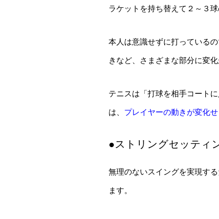
ラケットを持ち替えて２～３球
本人は意識せずに打っているの
きなど、さまざまな部分に変化
テニスは「打球を相手コートに
は、
プレイヤーの動きが変化せ
●ストリングセッティ
無理のないスイングを実現する
ます。