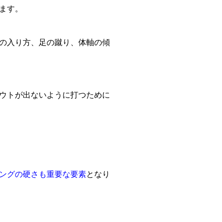
ます。
の入り方、足の蹴り、体軸の傾
ウトが出ないように打つために
ングの硬さも重要な要素
となり