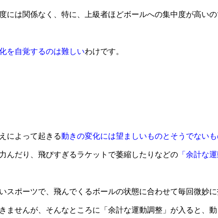
度には関係なく、特に、上級者ほどボールへの集中度が高いの
化を自覚するのは難しい
わけです。
えによって起きる
動きの変化には望ましいものとそうでないも
力んだり、飛びすぎるラケットで萎縮したりなどの
「余計な運
いスポーツで、飛んでくるボールの状態に合わせて毎回微妙に
きませんが、そんなところに「余計な運動調整」が入ると、動