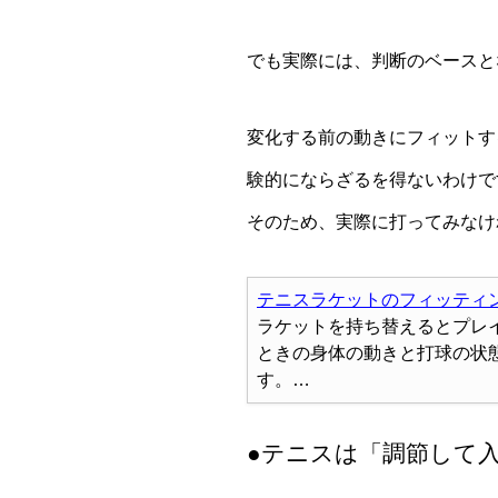
でも実際には、判断のベースと
変化する前の動きにフィットす
験的にならざるを得ないわけで
そのため、実際に打ってみなけ
テニスラケットのフィッティ
ラケットを持ち替えるとプレ
ときの身体の動きと打球の状
す。…
●テニスは「調節して