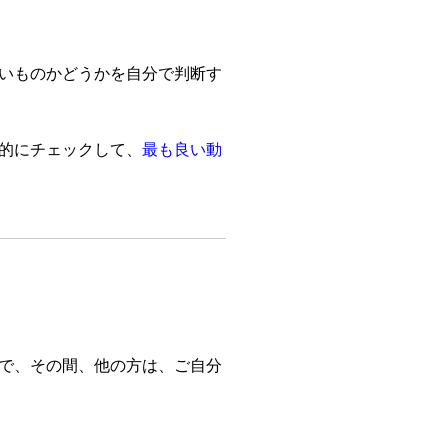
いものかどうかを自分で判断す
的にチェックして、
最も良い動
で、その間、他の方は、ご自分