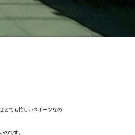
はとても忙しいスポーツなの
いのです。